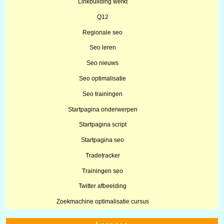
Linkbuilding werkt
Q12
Regionale seo
Seo leren
Seo nieuws
Seo optimalisatie
Seo trainingen
Startpagina onderwerpen
Startpagina script
Startpagina seo
Tradetracker
Trainingen seo
Twitter afbeelding
Zoekmachine optimalisatie cursus