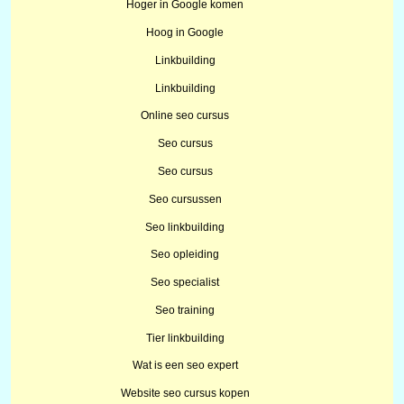
Hoger in Google komen
Hoog in Google
Linkbuilding
Linkbuilding
Online seo cursus
Seo cursus
Seo cursus
Seo cursussen
Seo linkbuilding
Seo opleiding
Seo specialist
Seo training
Tier linkbuilding
Wat is een seo expert
Website seo cursus kopen