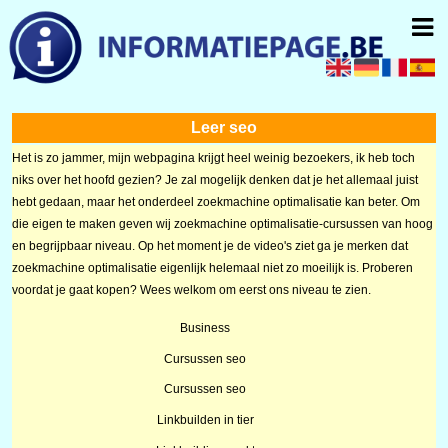
Leer seo
Het is zo jammer, mijn webpagina krijgt heel weinig bezoekers, ik heb toch
niks over het hoofd gezien? Je zal mogelijk denken dat je het allemaal juist
hebt gedaan, maar het onderdeel zoekmachine optimalisatie kan beter. Om
die eigen te maken geven wij zoekmachine optimalisatie-cursussen van hoog
en begrijpbaar niveau. Op het moment je de video's ziet ga je merken dat
zoekmachine optimalisatie eigenlijk helemaal niet zo moeilijk is. Proberen
voordat je gaat kopen? Wees welkom om eerst ons niveau te zien.
Business
Cursussen seo
Cursussen seo
Linkbuilden in tier